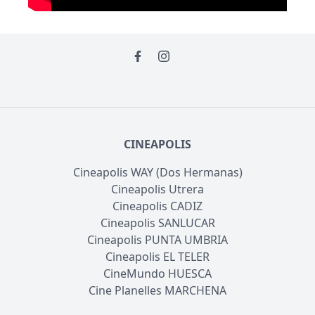
CINEAPOLIS
Cineapolis WAY (Dos Hermanas)
Cineapolis Utrera
Cineapolis CADIZ
Cineapolis SANLUCAR
Cineapolis PUNTA UMBRIA
Cineapolis EL TELER
CineMundo HUESCA
Cine Planelles MARCHENA