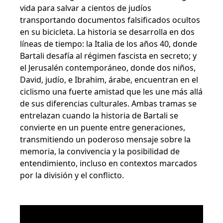
vida para salvar a cientos de judíos
transportando documentos falsificados ocultos
en su bicicleta. La historia se desarrolla en dos
líneas de tiempo: la Italia de los años 40, donde
Bartali desafía al régimen fascista en secreto; y
el Jerusalén contemporáneo, donde dos niños,
David, judío, e Ibrahim, árabe, encuentran en el
ciclismo una fuerte amistad que les une más allá
de sus diferencias culturales. Ambas tramas se
entrelazan cuando la historia de Bartali se
convierte en un puente entre generaciones,
transmitiendo un poderoso mensaje sobre la
memoria, la convivencia y la posibilidad de
entendimiento, incluso en contextos marcados
por la división y el conflicto.