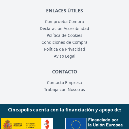
ENLACES ÚTILES
Comprueba Compra
Declaración Accesibilidad
Política de Cookies
Condiciones de Compra
Política de Privacidad
Aviso Legal
CONTACTO
Contacto Empresa
Trabaja con Nosotros
Cineapolis cuenta con la financiación y apoyo de: