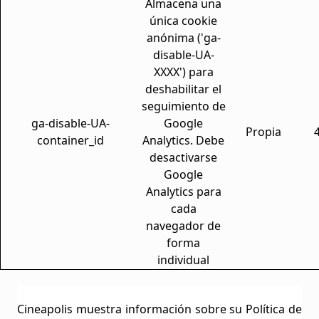
Almacena una
única cookie
anónima ('ga-
disable-UA-
XXXX') para
deshabilitar el
seguimiento de
ga-disable-UA-
Google
Propia
container_id
Analytics. Debe
desactivarse
Google
Analytics para
cada
navegador de
forma
individual
Cineapolis
muestra información sobre su Política de