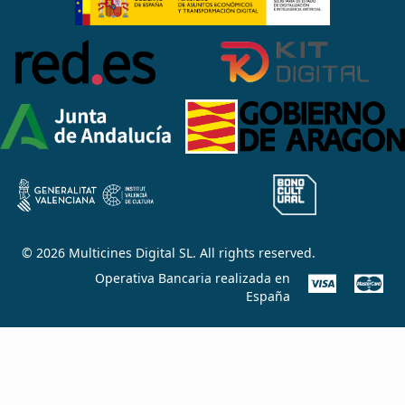
© 2026 Multicines Digital SL. All rights reserved.
Operativa Bancaria realizada en
España