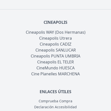
CINEAPOLIS
Cineapolis WAY (Dos Hermanas)
Cineapolis Utrera
Cineapolis CADIZ
Cineapolis SANLUCAR
Cineapolis PUNTA UMBRIA
Cineapolis EL TELER
CineMundo HUESCA
Cine Planelles MARCHENA
ENLACES ÚTILES
Comprueba Compra
Declaración Accesibilidad