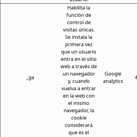
Habilita la
función de
control de
visitas únicas.
Se instala la
primera vez
que un usuario
entra en el sitio
web a través de
un navegador
Google
_ga
y, cuando
analytics
vuelva a entrar
en la web con
el mismo
navegador, la
cookie
considerará
que es el