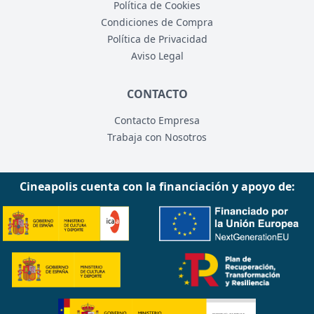
Política de Cookies
Condiciones de Compra
Política de Privacidad
Aviso Legal
CONTACTO
Contacto Empresa
Trabaja con Nosotros
Cineapolis cuenta con la financiación y apoyo de: