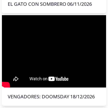
EL GATO CON SOMBRERO
06/11/2026
VENGADORES: DOOMSDAY
18/12/2026