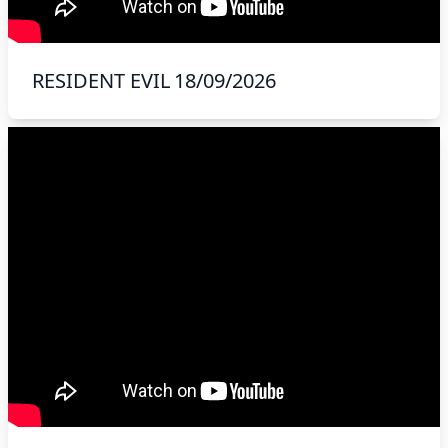
RESIDENT EVIL
18/09/2026