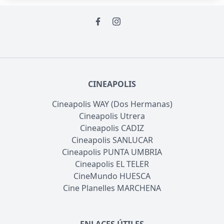
CINEAPOLIS
Cineapolis WAY (Dos Hermanas)
Cineapolis Utrera
Cineapolis CADIZ
Cineapolis SANLUCAR
Cineapolis PUNTA UMBRIA
Cineapolis EL TELER
CineMundo HUESCA
Cine Planelles MARCHENA