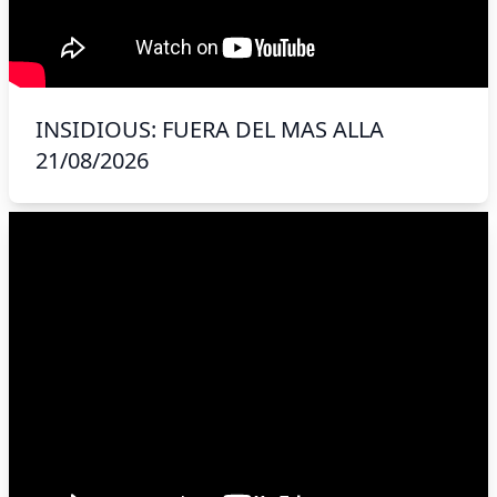
INSIDIOUS: FUERA DEL MAS ALLA
21/08/2026