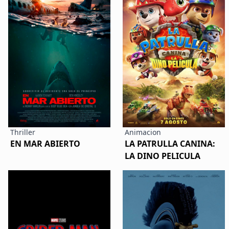
Thriller
Animacion
EN MAR ABIERTO
LA PATRULLA CANINA:
LA DINO PELICULA