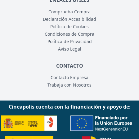
ENLACES ÚTILES
Comprueba Compra
Declaración Accesibilidad
Política de Cookies
Condiciones de Compra
Política de Privacidad
Aviso Legal
CONTACTO
Contacto Empresa
Trabaja con Nosotros
Cineapolis cuenta con la financiación y apoyo de: