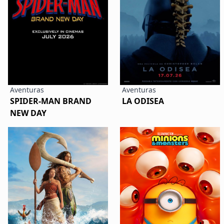
Aventuras
Aventuras
SPIDER-MAN BRAND
LA ODISEA
NEW DAY