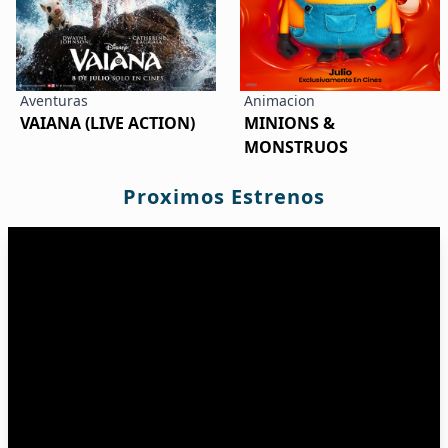
Aventuras
Animacion
VAIANA (LIVE ACTION)
MINIONS &
MONSTRUOS
Proximos Estrenos